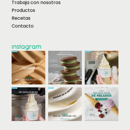
Trabaja con nosotros
Productos
Recetas
Contacto
Instagram