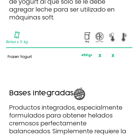
de yogurt al que solo se le debe
agregar leche para ser utilizado en
máquinas soft.
Bolsa x 5 kg
X
X
X
450gr
Frozen Yogurt
Bases Integradas
Productos integrados, especialmente
formulados para obtener helados
cremosos perfectamente
balanceados. Simplemente requiere la