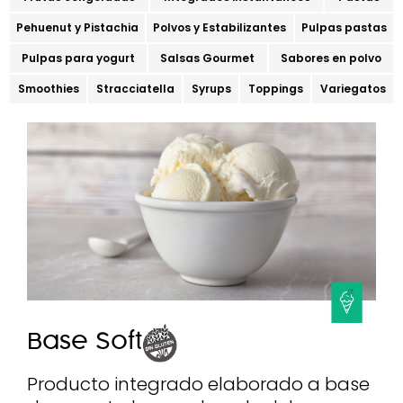
Pehuenut y Pistachia
Polvos y Estabilizantes
Pulpas pastas
Pulpas para yogurt
Salsas Gourmet
Sabores en polvo
Smoothies
Stracciatella
Syrups
Toppings
Variegatos
Base Soft
Producto integrado elaborado a base