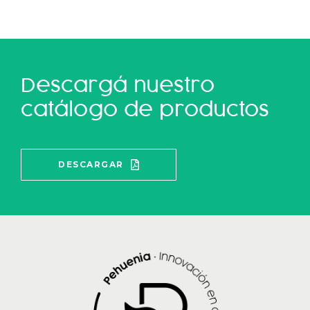
Descargá nuestro
catálogo de productos
DESCARGAR