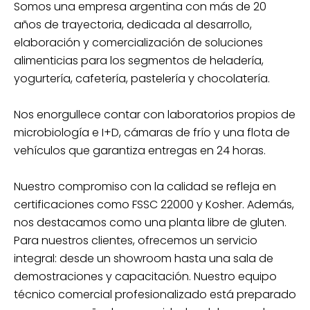
Somos una empresa argentina con más de 20
años de trayectoria, dedicada al desarrollo,
elaboración y comercialización de soluciones
alimenticias para los segmentos de heladería,
yogurtería, cafetería, pastelería y chocolatería.
Nos enorgullece contar con laboratorios propios de
microbiología e I+D, cámaras de frío y una flota de
vehículos que garantiza entregas en 24 horas.
Nuestro compromiso con la calidad se refleja en
certificaciones como FSSC 22000 y Kosher. Además,
nos destacamos como una planta
libre de gluten.
Para nuestros clientes, ofrecemos un servicio
integral: desde un
showroom hasta una sala de
demostraciones y capacitación. Nuestro equipo
técnico comercial profesionalizado está preparado