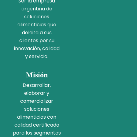
Ser la empresa
argentina de
soluciones
alimenticias que
deleita a sus
clientes por su
innovación, calidad
y servicio.
Misión
Desarrollar,
elaborar y
comercializar
soluciones
alimenticias con
calidad certificada
para los segmentos