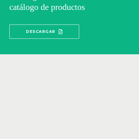
catálogo de productos
DESCARGAR