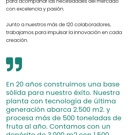
para acompañar las necesidades del mercado
con excelencia y pasión.
Junto a nuestros más de 120 colaboradores,
trabajamos para impulsar la innovación en cada
creación.
En 20 años construimos una base
sólida para nuestro éxito. Nuestra
planta con tecnología de última
generación abarca 2.500 m2. y
procesa más de 500 toneladas de
fruta al año. Contamos con un
depósito de 3.000 m2 con 1.500