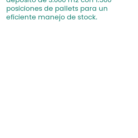
posiciones de pallets para un
eficiente manejo de stock.