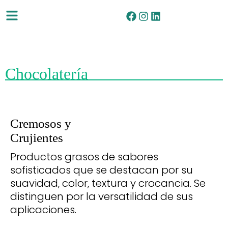
Chocolatería
Cremosos y
Crujientes
Productos grasos de sabores
sofisticados que se destacan por su
suavidad, color, textura y crocancia. Se
distinguen por la versatilidad de sus
aplicaciones.