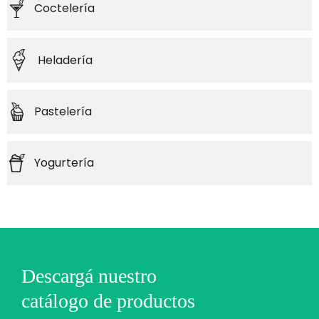
Coctelería
Heladería
Pastelería
Yogurtería
Descargá nuestro
catálogo de productos