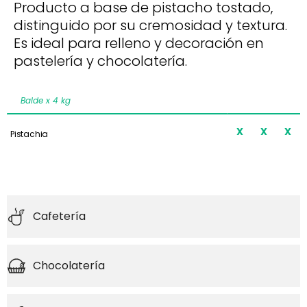
Producto a base de pistacho tostado,
distinguido por su cremosidad y textura.
Es ideal para relleno y decoración en
pastelería y chocolatería.
Balde x 4 kg
X
X
X
Pistachia
Cafetería
Chocolatería