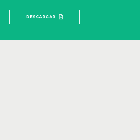
DESCARGAR